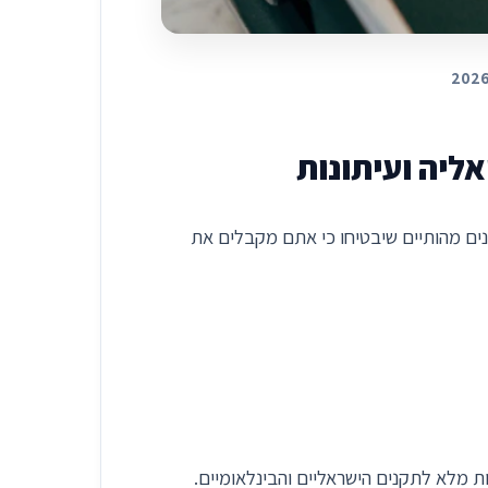
ליה ועיתונות
נים מהותיים שיבטיחו כי אתם מקבלים את