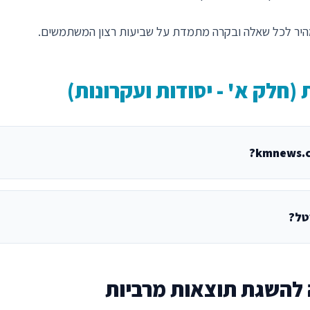
מהיר לכל שאלה ובקרה מתמדת על שביעות רצון המשתמשים.
(חלק א' - יסודות ועקרונות)
טל?
 להשגת תוצאות מרביות