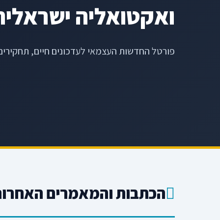
ואקטואליה ישראלית
פורטל החדשות העצמאי לעדכונים חיים, תחקירים 
הכתבות והמאמרים האחרוני