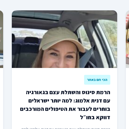
הכי חם באתר
הרמת סינוס והשתלת עצם בגאורגיה
עם דנית אלמוג: למה יותר ישראלים
בוחרים לעבור את הטיפולים המורכבים
דווקא בחו״ל