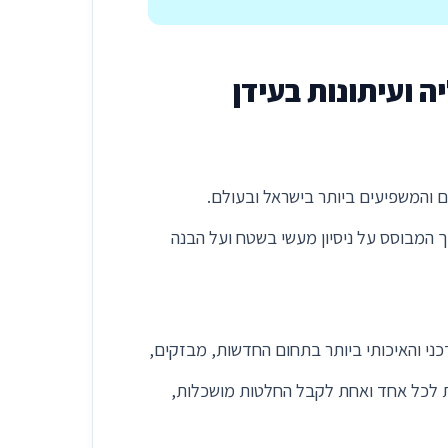
 ועיתונות בעידן
ים הקריטיים והמשפיעים ביותר בישראל ובעולם.
 המבוסס על ניסיון מעשי בשטח ועל הבנה
ני והאיכותי ביותר בתחום החדשות, מבזקים,
שרת לכל אחד ואחת לקבל החלטות מושכלות,