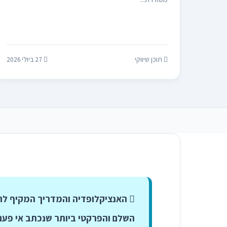
תוכן שיווקי
27 ביולי 2026
האנציקלופדיה והמדריך המקיף לחדשות, מבזקי
השלם והפרקטי ביותר שנכתב אי פעם 