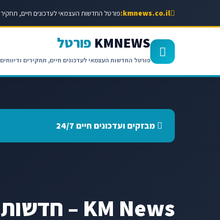
kmnews.co.il:
פורטל החדשות העצמאי לעדכונים חיים, תחקירים
KMNEWS
פורטל
פורטל החדשות העצמאי לעדכונים חיים, תחקירים ודיווחים
מבזקים ועדכונים חיים 24/7
KM News – חד