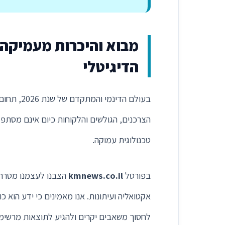
מבוא והיכרות מעמיקה 
הדיגיטלי
בעולם הד
הצרכנים, הגולשים והלקוחות כיום אינם מסתפ
טכנולוגית עמוקה.
בפורטל
kmnews.co.il
הצבנו לעצמנו מטרה ב
אקטואליה ועיתונות. אנו מאמינים כי ידע הוא
לחסוך משאבים יקרים ולהגיע לתוצאות מרשימו