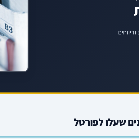
ודיווחים
ם שעלו לפורטל