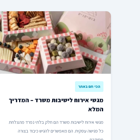
הכי חם באתר
מגשי אירוח לישיבות משרד – המדריך
המלא
מגשי אירוח לישיבות משרד הם חלק בלתי נפרד מהצלחת
כל פגישה עסקית. הם מאפשרים להגיש כיבוד בצורה
מסודרת...