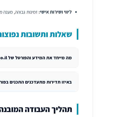
ליווי ושירות אישי:
זמינות גבוהה, מענה 
שאלות ותשובות נפוצות 
מה מייחד את המידע והפורטל של kmnews.co.il?
באיזו תדירות מתעדכנים התכנים בפור
תהליך העבודה המובנה