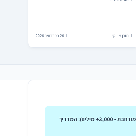
תוכן שיווקי
26 בפברואר 2026
המדריך