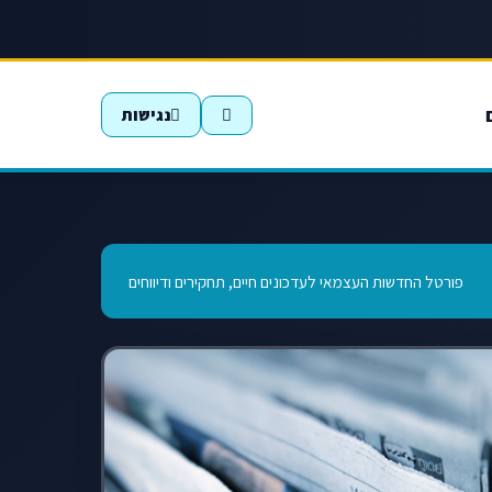
נגישות
פורטל החדשות העצמאי לעדכונים חיים, תחקירים ודיווחים