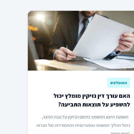
המומלצים
האם עורך דין נזיקין מומלץ יכול
להשפיע על תוצאות התביעה?
השפעת הייצוג המשפטי בתחום הנזיקין על גובה הפיצוי,
ניהול ההליך המשפטי ואסטרטגיית ההתמודדות מול חברות
ביטוח וגופים...