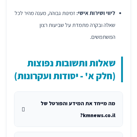
ליווי ושירות אישי:
זמינות גבוהה, מענה מהיר לכל
שאלה ובקרה מתמדת על שביעות רצון
המשתמשים.
שאלות ותשובות נפוצות
(חלק א' - יסודות ועקרונות)
מה מייחד את המידע והפורטל של
kmnews.co.il?