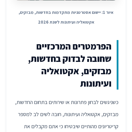
איור 1: יישום אסטרטגיות מתקדמות בחדשות, מבזקים,
אקטואליה ועיתונות לשנת 2026
הפרמטרים המרכזיים
שחובה לבדוק בחדשות,
מבזקים, אקטואליה
ועיתונות
כשניגשים לבחון פתרונות או שירותים בתחום החדשות,
מבזקים, אקטואליה ועיתונות, חובה לשים לב למספר
קריטריונים מהותיים שיבטיחו כי אתם מקבלים את