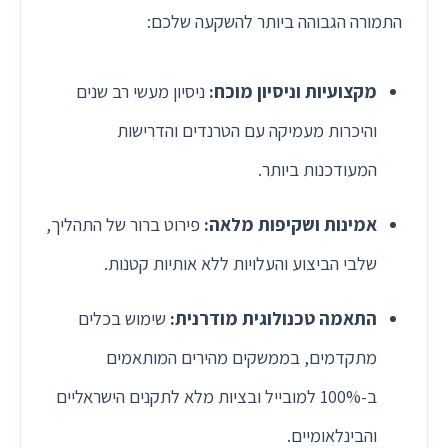
התמורה הגבוהה ביותר להשקעה שלכם:
מקצועיות וניסיון מוכח:
ניסיון מעשי רב שנים
והיכרות מעמיקה עם הטרנדים והדרישות
המעודכנות ביותר.
אמינות ושקיפות מלאה:
פירוט ברור של התהליך,
שלבי הביצוע והעלויות ללא אותיות קטנות.
התאמה טכנולוגית מודרנית:
שימוש בכלים
מתקדמים, בממשקים מהירים המותאמים
ב-100% למובייל ובציות מלא לתקנים הישראליים
והבינלאומיים.