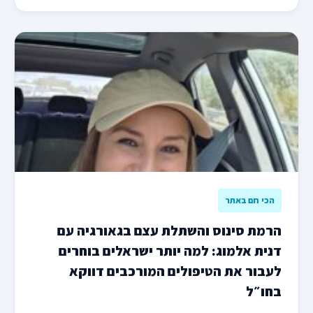
הכי חם באתר
הרמת סינוס והשתלת עצם בגאורגיה עם
דנית אלמוג: למה יותר ישראלים בוחרים
לעבור את הטיפולים המורכבים דווקא
בחו״ל