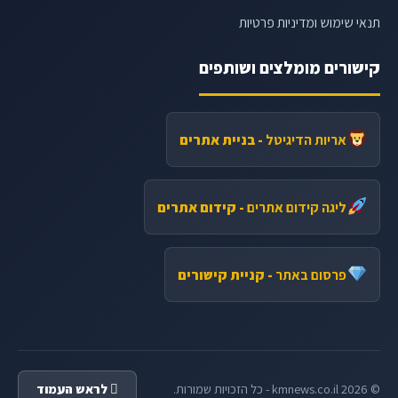
תנאי שימוש ומדיניות פרטיות
קישורים מומלצים ושותפים
אריות הדיגיטל
- בניית אתרים
ליגה קידום אתרים
- קידום אתרים
פרסום באתר
- קניית קישורים
© 2026 kmnews.co.il - כל הזכויות שמורות.
לראש העמוד