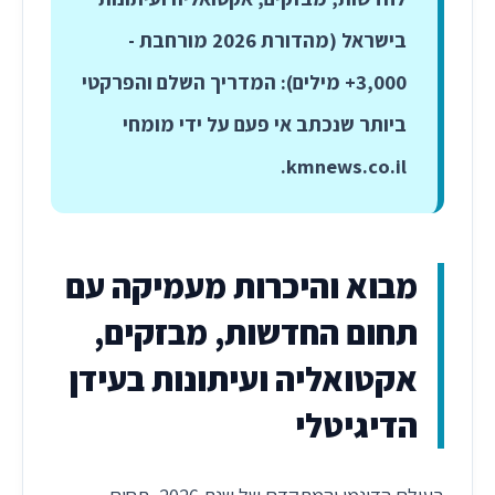
בישראל (מהדורת 2026 מורחבת -
3,000+ מילים):
המדריך השלם והפרקטי
ביותר שנכתב אי פעם על ידי מומחי
.
kmnews.co.il
מבוא והיכרות מעמיקה עם
תחום החדשות, מבזקים,
אקטואליה ועיתונות בעידן
הדיגיטלי