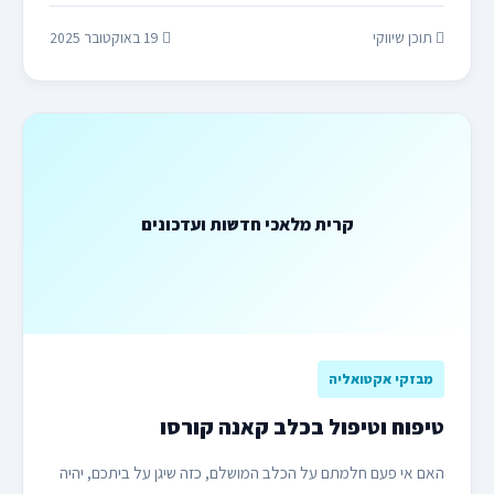
תוכן שיווקי
19 באוקטובר 2025
קרית מלאכי חדשות ועדכונים
מבזקי אקטואליה
טיפוח וטיפול בכלב קאנה קורסו
האם אי פעם חלמתם על הכלב המושלם, כזה שיגן על ביתכם, יהיה