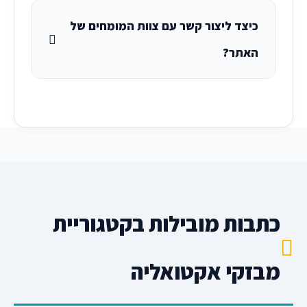
כיצד ליצור קשר עם צוות המומחים של
האתר?
כתבות מובילות בקטגוריית
מבזקי אקטואליה