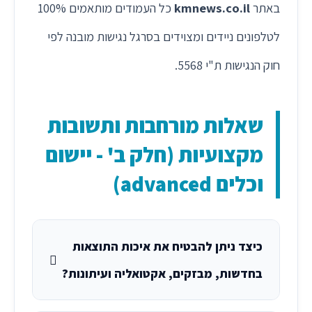
באתר
kmnews.co.il
כל העמודים מותאמים 100%
לטלפונים ניידים ומצוידים בסרגל נגישות מובנה לפי
חוק הנגישות ת"י 5568.
שאלות מורחבות ותשובות
מקצועיות (חלק ב' - יישום
וכלים advanced)
כיצד ניתן להבטיח את איכות התוצאות
בחדשות, מבזקים, אקטואליה ועיתונות?