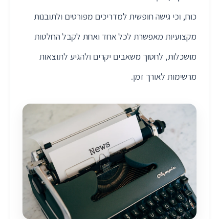
כוח, וכי גישה חופשית למדריכים מפורטים ולתובנות
מקצועיות מאפשרת לכל אחד ואחת לקבל החלטות
מושכלות, לחסוך משאבים יקרים ולהגיע לתוצאות
מרשימות לאורך זמן.