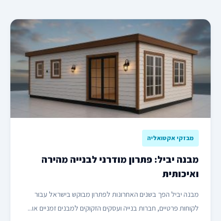
מבזקי אקטואליה
מבנה יביל: פתרון מודרני לבנייה מהירה
ואיכותית
מבנה יביל הפך בשנים האחרונות לפתרון מבוקש בישראל עבור
לקוחות פרטיים, חברות בנייה ועסקים הזקוקים למבנים זמניים או...