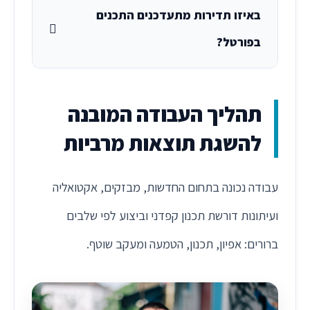
באיזו תדירות מתעדכנים התכנים
בפורטל?
תהליך העבודה המובנה
להשגת תוצאות מרביות
עבודה נכונה בתחום החדשות, מבזקים, אקטואליה
ועיתונות דורשת תכנון קפדני וביצוע לפי שלבים
ברורים: אפיון, תכנון, הטמעה ומעקב שוטף.