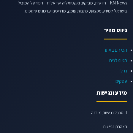
KM News – חדשות, מבזקים ואקטואליה ישראלית – הפורטל המוביל
בישראל למידע מקצועי, כתבות עומק, מדריכים ועדכונים שוטפים.
ניווט מהיר
הכי חם באתר
המומלצים
נדלן
עסקים
מידע ונגישות
סרגל נגישות מובנה
הצהרת נגישות