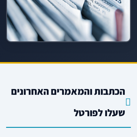
הכתבות והמאמרים האחרונים
שעלו לפורטל