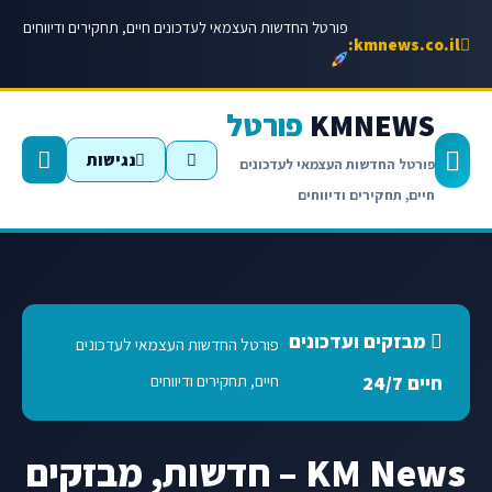
פורטל החדשות העצמאי לעדכונים חיים, תחקירים ודיווחים
kmnews.co.il:
KMNEWS
פורטל
נגישות
פורטל החדשות העצמאי לעדכונים
חיים, תחקירים ודיווחים
מבזקים ועדכונים
פורטל החדשות העצמאי לעדכונים
חיים, תחקירים ודיווחים
חיים 24/7
KM News – חדשות, מבזקים