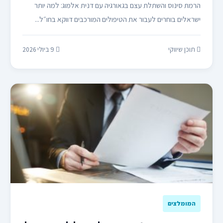
הרמת סינוס והשתלת עצם בגאורגיה עם דנית אלמוג: למה יותר
ישראלים בוחרים לעבור את הטיפולים המורכבים דווקא בחו״ל...
תוכן שיווקי
9 ביולי 2026
המומלצים