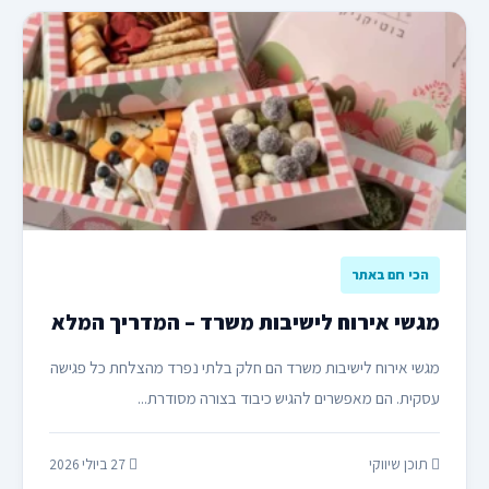
הכי חם באתר
מגשי אירוח לישיבות משרד – המדריך המלא
מגשי אירוח לישיבות משרד הם חלק בלתי נפרד מהצלחת כל פגישה
עסקית. הם מאפשרים להגיש כיבוד בצורה מסודרת...
תוכן שיווקי
27 ביולי 2026