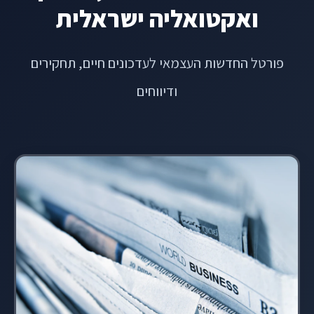
ואקטואליה ישראלית
פורטל החדשות העצמאי לעדכונים חיים, תחקירים
ודיווחים